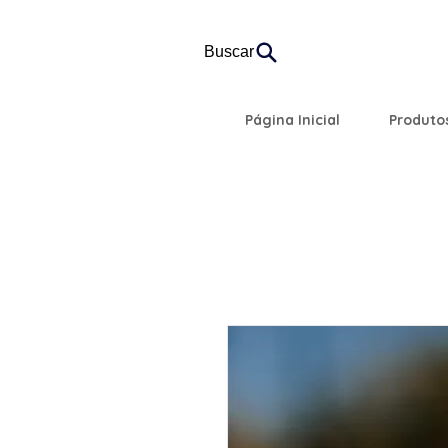
Buscar
Página Inicial
Produto