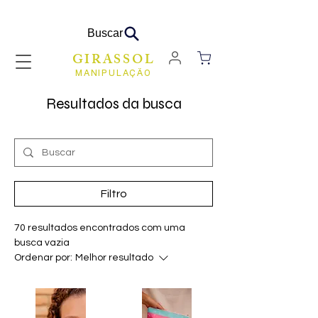
Buscar
GIRASSOL
MANIPULAÇÃO
Resultados da busca
Filtro
70 resultados encontrados com uma
busca vazia
Ordenar por:
Melhor resultado